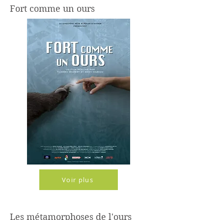
Fort comme un ours
Voir plus
Les métamorphoses de l'ours