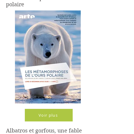
polaire
Voir plus
Albatros et gorfous, une fable