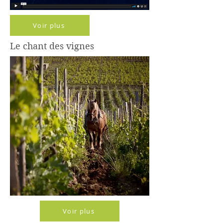
Voir plus
Le chant des vignes
Voir plus