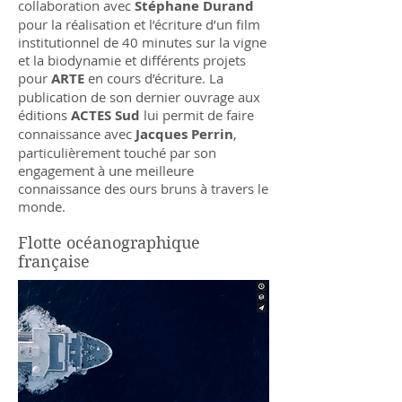
collaboration avec
Stéphane Durand
pour la réalisation et l’écriture d’un film
institutionnel de 40 minutes sur la vigne
et la biodynamie et différents projets
pour
ARTE
en cours d’écriture. La
publication de son dernier ouvrage aux
éditions
ACTES Sud
lui permit de faire
connaissance avec
Jacques Perrin
,
particulièrement touché par son
engagement à une meilleure
connaissance des ours bruns à travers le
monde.
Flotte océanographique
française