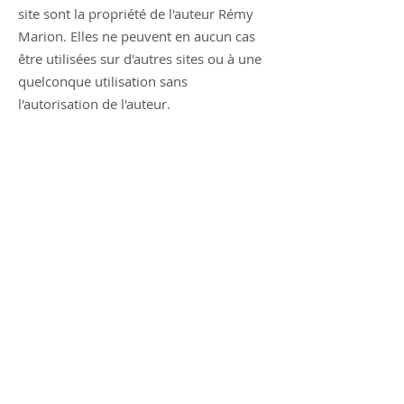
site sont la propriété de l'auteur Rémy
Marion. Elles ne peuvent en aucun cas
être utilisées sur d'autres sites ou à une
quelconque utilisation sans
l'autorisation de l'auteur.