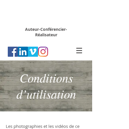
Rémy
MARION
Auteur-Conférencier-
Réalisateur
Conditions
d’utilisation
Les photographies et les vidéos de ce