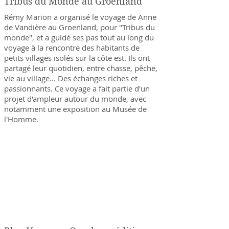
Tribus du Monde au Groenland
Rémy Marion a organisé le voyage de Anne
de Vandière au Groenland, pour "Tribus du
monde", et a guidé ses pas tout au long du
voyage à la rencontre des habitants de
petits villages isolés sur la côte est. Ils ont
partagé leur quotidien, entre chasse, pêche,
vie au village... Des échanges riches et
passionnants. Ce voyage a fait partie d'un
projet d'ampleur autour du monde, avec
notamment une exposition au Musée de
l'Homme.