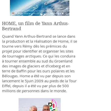
HOME, un film de Yann Arthus-
Bertrand
Quand Yann Arthus-Bertrand se lance dans
la production et la réalisation de Home, il se
tourne vers Rémy dès les prémices du
projet pour identifier et organiser les sites
de tournages arctiques. Ce qui les conduira
à tourner ensemble au sud du Groenland
des images de glaciers et d'iceberg et en
terre de Baffin pour les ours polaires et les
Bélougas. Home a été vu par depuis son
lancement le 5juin 2009 au pieds de la Tour
Eiffel, depuis il a été vu par plus de 500
millions de personnes dans le monde.