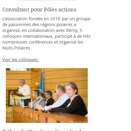
Consultant pour Pôles actions
L'association fondée en 2010 par un groupe
de passionnés des régions polaires a
organisé, en collaboration avec Rémy, 5
colloques internationaux, participé à de très
nombreuses conférences et organisé les
Nuits Polaires.
Voir les colloques