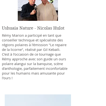
Ushuaia Nature - Nicolas Hulot
Rémy Marion a participé en tant que
conseiller technique et spécialiste des
régions polaires à l'émission "Le repaire
de la licorne", réalisé par Gil Kebaili.
C'est à l'occasion de ce tournage que
Rémy approche avec son guide un ours
polaire alangui sur la banquise, scène
d'anthologie, parfaitement inconfortable
pour les humains mais amusante pour
l'ours !