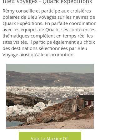
Bleu Voyages - Quark expéditions
Rémy conseille et participe aux croisières
polaires de Bleu Voyages sur les navires de
Quark Expéditions. En parfaite coordination
avec les équipes de Quark, ses conférences
thématiques complètent en temps réel les
sites visités. Il participe également au choix
des destinations sélectionnées par Bleu
Voyage ainsi qu'à leur promotion.
Voir le MakingOf