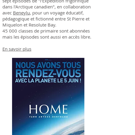
sept épisodes de "l'Expédition frigorifique
dans l'Arctique canadien", en collaboration
avec
Beneylu
, pour un voyage éducatif,
pédagogique et fictionné entre St Pierre et
Miquelon et Resolute Bay.
45 000 classes de primaire sont abonnées
mais les épisodes sont aussi en accès libre.
En savoir plus