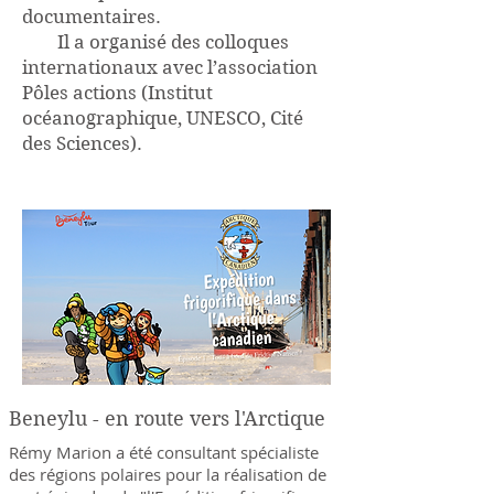
documentaires.
Il a organisé des colloques
internationaux avec l’association
Pôles actions (Institut
océanographique, UNESCO, Cité
des Sciences).
Beneylu - en route vers l'Arctique
Rémy Marion a été consultant spécialiste
des régions polaires pour la réalisation de