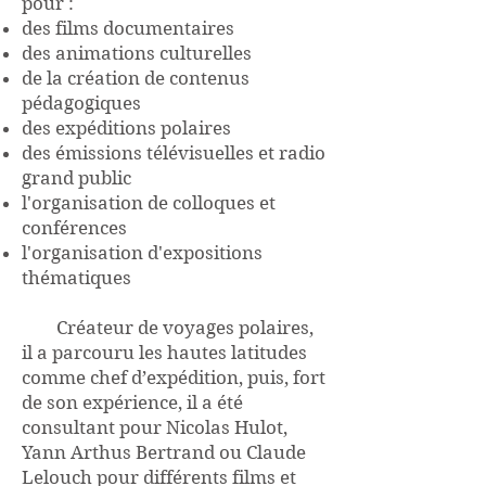
pour :
des films documentaires
des animations culturelles
de la création de contenus
pédagogiques
des expéditions polaires
des émissions télévisuelles et radio
grand public
l'organisation de colloques et
conférences
l'organisation d'expositions
thématiques
Créateur de voyages polaires,
il a parcouru les hautes latitudes
comme chef d’expédition, puis, fort
de son expérience, il a été
consultant pour Nicolas Hulot,
Yann Arthus Bertrand ou Claude
Lelouch pour différents films et