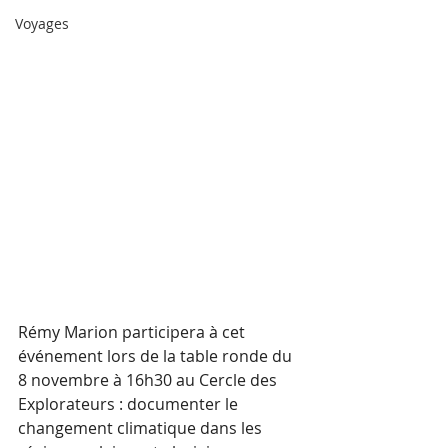
Voyages
Rémy Marion participera à cet 
événement lors de la table ronde du 
8 novembre à 16h30 au Cercle des 
Explorateurs : documenter le 
changement climatique dans les 