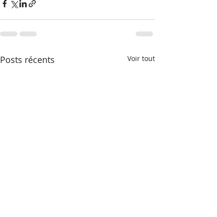
Posts récents
Voir tout