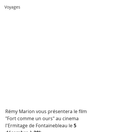
Voyages
Rémy Marion vous présentera le film 
"Fort comme un ours" au cinema 
l'Ermitage de Fontainebleau le 
5 