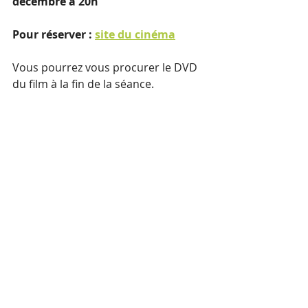
décembre à 20h
Pour réserver : 
site du cinéma
Vous pourrez vous procurer le DVD 
du film à la fin de la séance.