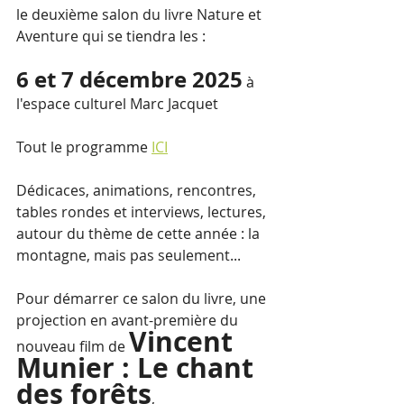
le deuxième salon du livre Nature et 
Aventure qui se tiendra les :
6 et 7 décembre 2025
 à 
l'espace culturel Marc Jacquet
Tout le programme 
ICI
Dédicaces, animations, rencontres, 
tables rondes et interviews, lectures, 
autour du thème de cette année : la 
montagne, mais pas seulement...
Pour démarrer ce salon du livre, une 
projection en avant-première du 
Vincent 
nouveau film de 
Munier : Le chant 
des forêts
, 