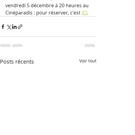
vendredi 5 décembre à 20 heures au 
Cinéparadis : pour réserver, c'est 
ICI
.
Posts récents
Voir tout