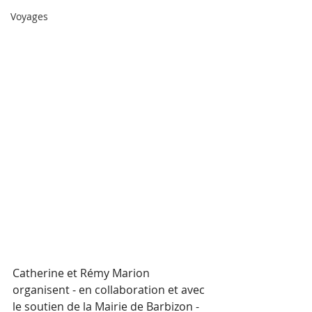
Voyages
Catherine et Rémy Marion 
organisent - en collaboration et avec 
le soutien de la Mairie de Barbizon - 