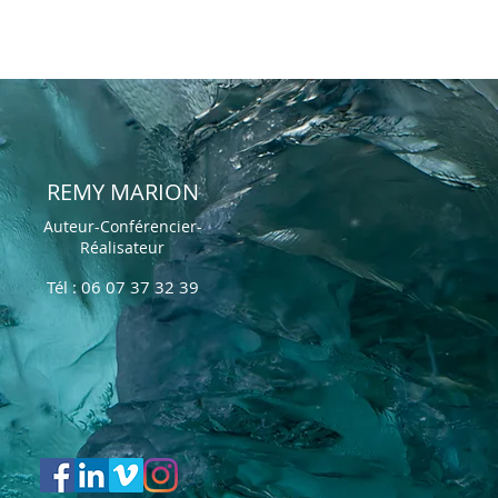
REMY MARION
Auteur-Conférencier-
Réalisateur
Tél : 06 07 37 32 39