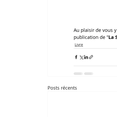
Au plaisir de vous 
publication de "
La 
Livre
Posts récents