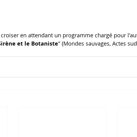
y croiser en attendant un programme chargé pour l'au
Sirène et le Botaniste
" (Mondes sauvages, Actes sud