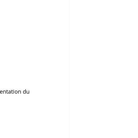
entation du 