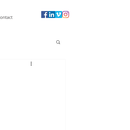
ontact