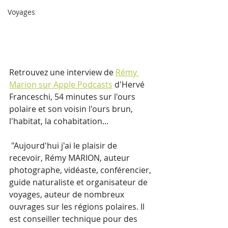
Voyages
Retrouvez une interview de 
Rémy 
Marion sur Apple Podcasts
 d'Hervé 
Franceschi, 54 minutes sur l'ours 
polaire et son voisin l'ours brun, 
l'habitat, la cohabitation...
 "Aujourd'hui j'ai le plaisir de 
recevoir, Rémy MARION, auteur 
photographe, vidéaste, conférencier, 
guide naturaliste et organisateur de 
voyages, auteur de nombreux 
ouvrages sur les régions polaires. Il 
est conseiller technique pour des 