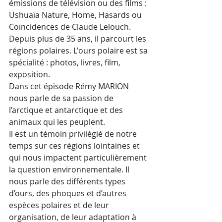
émissions de télévision ou des films : 
Ushuaïa Nature, Home, Hasards ou 
Coïncidences de Claude Lelouch. 
Depuis plus de 35 ans, il parcourt les 
régions polaires. L'ours polaire est sa 
spécialité : photos, livres, film, 
exposition.
Dans cet épisode Rémy MARION 
nous parle de sa passion de 
l’arctique et antarctique et des 
animaux qui les peuplent.
Il est un témoin privilégié de notre 
temps sur ces régions lointaines et 
qui nous impactent particulièrement 
la question environnementale. Il 
nous parle des différents types 
d’ours, des phoques et d’autres 
espèces polaires et de leur 
organisation, de leur adaptation à 