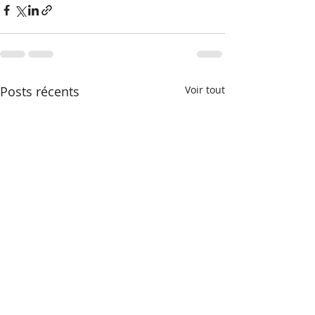
Posts récents
Voir tout