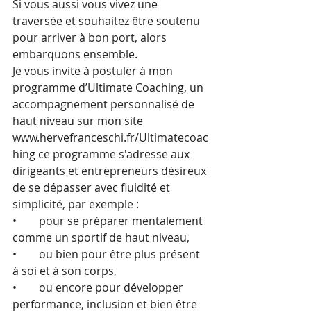
Si vous aussi vous vivez une 
traversée et souhaitez être soutenu 
pour arriver à bon port, alors 
embarquons ensemble.
Je vous invite à postuler à mon 
programme d’Ultimate Coaching, un 
accompagnement personnalisé de 
haut niveau sur mon site 
www.hervefranceschi.fr/Ultimatecoac
hing ce programme s'adresse aux 
dirigeants et entrepreneurs désireux 
de se dépasser avec fluidité et 
simplicité, par exemple :
•        pour se préparer mentalement 
comme un sportif de haut niveau,
•        ou bien pour être plus présent 
à soi et à son corps,
•        ou encore pour développer 
performance, inclusion et bien être 