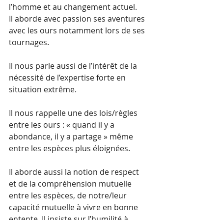
l’homme et au changement actuel.
Il aborde avec passion ses aventures 
avec les ours notamment lors de ses 
tournages.
Il nous parle aussi de l’intérêt de la 
nécessité de l’expertise forte en 
situation extrême.
Il nous rappelle une des lois/règles 
entre les ours : « quand il y a 
abondance, il y a partage » même 
entre les espèces plus éloignées.
Il aborde aussi la notion de respect 
et de la compréhension mutuelle 
entre les espèces, de notre/leur 
capacité mutuelle à vivre en bonne 
entente. Il insiste sur l’humilité à 