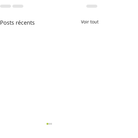
Posts récents
Voir tout