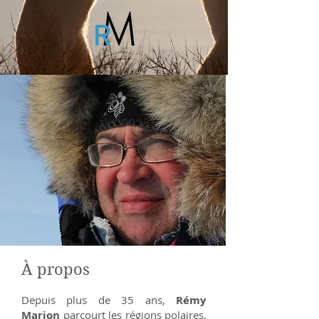
À propos
Depuis plus de 35 ans,
Rémy
Marion
parcourt les régions polaires.