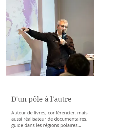
D'un pôle à l'autre
Auteur de livres, conférencier, mais
aussi réalisateur de documentaires,
guide dans les régions polaires...