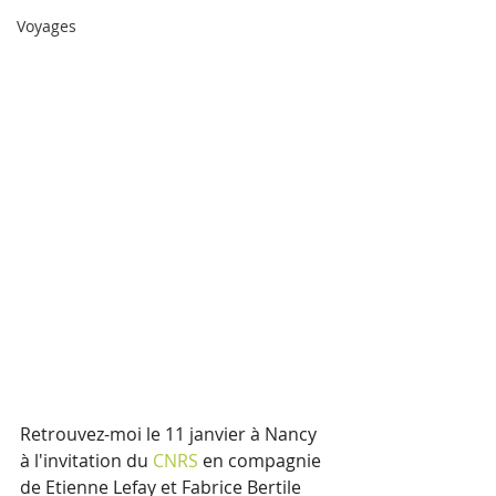
Voyages
Retrouvez-moi le 11 janvier à Nancy 
à l'invitation du 
CNRS
 en compagnie 
de Etienne Lefay et Fabrice Bertile 