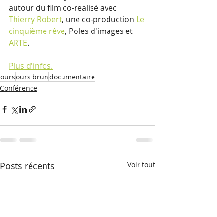
autour du film co-realisé avec 
Thierry Robert
, une co-production 
Le 
cinquième rêve
, Poles d'images et 
ARTE
.
Plus d'infos.
ours
ours brun
documentaire
Conférence
Posts récents
Voir tout