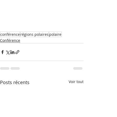
conférence
régions polaires
polaire
Conférence
Posts récents
Voir tout