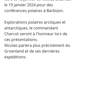
le 19 janvier 2024 pour des 
conférences polaires à Barbizon.
Explorations polaires arctiques et 
antarctiques, le commandant 
Charcot seront à l'honneur lors de 
ces présentations.
Nicolas parlera plus précisément du 
Groenland et de ses dernières 
expéditions. 