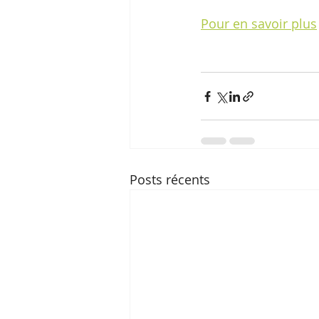
Pour en savoir plus
Posts récents