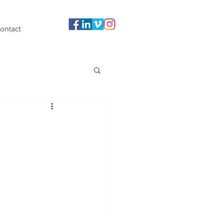
ontact