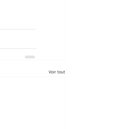
Voir tout