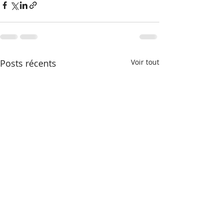
Posts récents
Voir tout