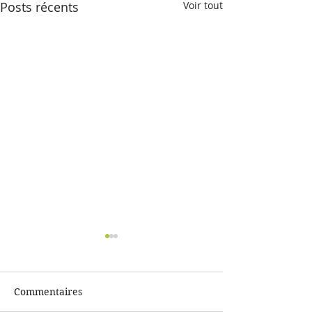
Posts récents
Voir tout
Commentaires