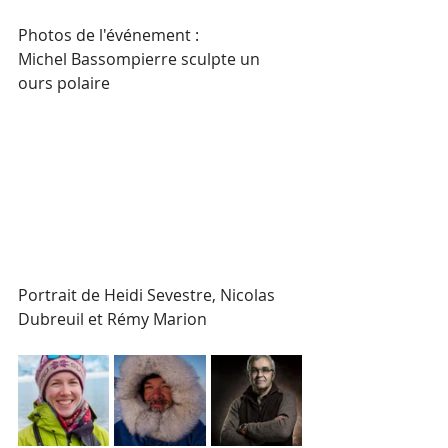
Photos de l'événement :
Michel Bassompierre sculpte un 
ours polaire
Portrait de Heidi Sevestre, Nicolas 
Dubreuil et Rémy Marion