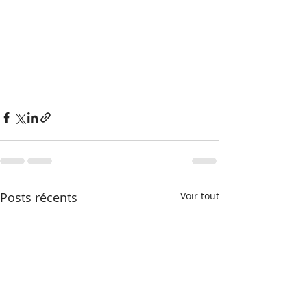
Posts récents
Voir tout