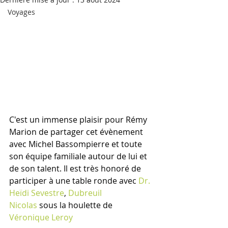
Voyages
C'est un immense plaisir pour Rémy 
Marion de partager cet évènement 
avec Michel Bassompierre et toute 
son équipe familiale autour de lui et 
de son talent. Il est très honoré de 
participer à une table ronde avec 
Dr. 
Heïdi Sevestre
, 
Dubreuil 
Nicolas
 sous la houlette de 
Véronique Leroy