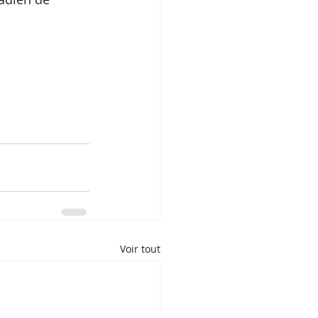
Voir tout