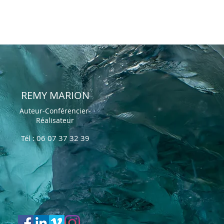
REMY MARION
Auteur-Conférencier-
Réalisateur
Tél : 06 07 37 32 39