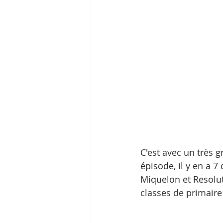
C'est avec un très 
épisode, il y en a 7
Miquelon et Resolut
classes de primaire