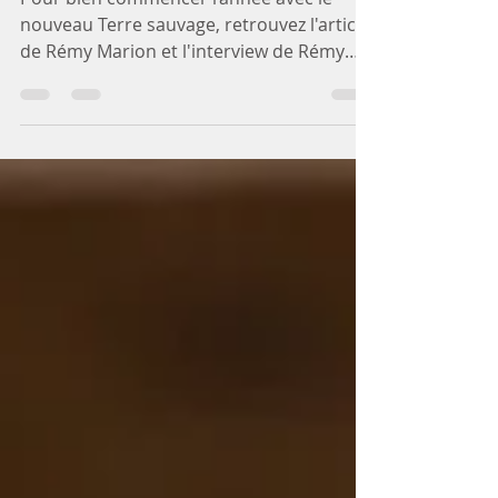
SAUVAGE
Pour bien commencer l’année avec le
nouveau Terre sauvage, retrouvez l'article
de Rémy Marion et l'interview de Rémy
Marion, ainsi que la...